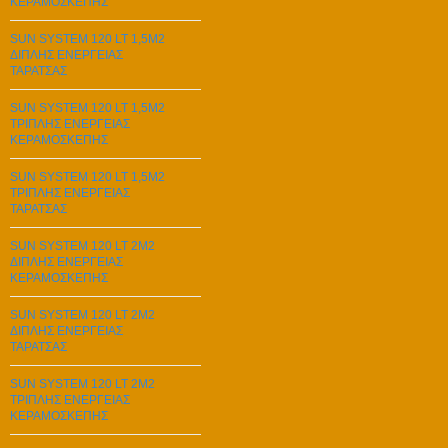
ΚΕΡΑΜΟΣΚΕΠΗΣ
SUN SYSTEM 120 LT 1,5M2
ΔΙΠΛΗΣ ΕΝΕΡΓΕΙΑΣ
ΤΑΡΑΤΣΑΣ
SUN SYSTEM 120 LT 1,5M2
ΤΡΙΠΛΗΣ ΕΝΕΡΓΕΙΑΣ
ΚΕΡΑΜΟΣΚΕΠΗΣ
SUN SYSTEM 120 LT 1,5M2
ΤΡΙΠΛΗΣ ΕΝΕΡΓΕΙΑΣ
ΤΑΡΑΤΣΑΣ
SUN SYSTEM 120 LT 2M2
ΔΙΠΛΗΣ ΕΝΕΡΓΕΙΑΣ
ΚΕΡΑΜΟΣΚΕΠΗΣ
SUN SYSTEM 120 LT 2M2
ΔΙΠΛΗΣ ΕΝΕΡΓΕΙΑΣ
ΤΑΡΑΤΣΑΣ
SUN SYSTEM 120 LT 2M2
ΤΡΙΠΛΗΣ ΕΝΕΡΓΕΙΑΣ
ΚΕΡΑΜΟΣΚΕΠΗΣ