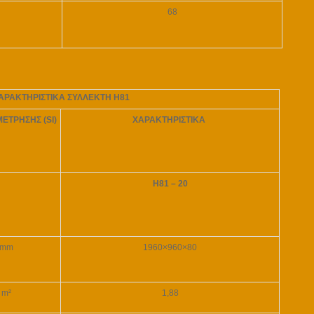
68
ΑΡΑΚΤΗΡΙΣΤΙΚΑ ΣΥΛΛΕΚΤΗ Η81
ΕΤΡΗΣΗΣ (SI)
ΧΑΡΑΚΤΗΡΙΣΤΙΚΑ
H81 – 20
mm
1960×960×80
m²
1,88