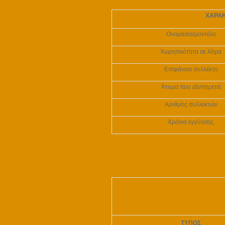
ΧΑΡΑΚ
Ονομασία/μοντέλο
Χωρητικότητα σε λίτρα
Επιφάνεια συλλέκτη
Άτομα που εξυπηρετεί
Αριθμός συλλεκτών
Χρόνια εγγύησης
ΤΥΠΟΣ