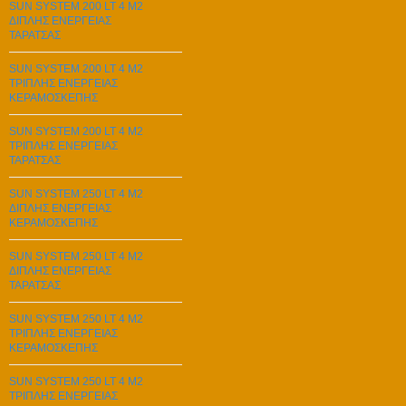
SUN SYSTEM 200 LT 4 M2
ΔΙΠΛΗΣ ΕΝΕΡΓΕΙΑΣ
ΤΑΡΑΤΣΑΣ
SUN SYSTEM 200 LT 4 M2
ΤΡΙΠΛΗΣ ΕΝΕΡΓΕΙΑΣ
ΚΕΡΑΜΟΣΚΕΠΗΣ
SUN SYSTEM 200 LT 4 M2
ΤΡΙΠΛΗΣ ΕΝΕΡΓΕΙΑΣ
ΤΑΡΑΤΣΑΣ
SUN SYSTEM 250 LT 4 M2
ΔΙΠΛΗΣ ΕΝΕΡΓΕΙΑΣ
ΚΕΡΑΜΟΣΚΕΠΗΣ
SUN SYSTEM 250 LT 4 M2
ΔΙΠΛΗΣ ΕΝΕΡΓΕΙΑΣ
ΤΑΡΑΤΣΑΣ
SUN SYSTEM 250 LT 4 M2
ΤΡΙΠΛΗΣ ΕΝΕΡΓΕΙΑΣ
ΚΕΡΑΜΟΣΚΕΠΗΣ
SUN SYSTEM 250 LT 4 M2
ΤΡΙΠΛΗΣ ΕΝΕΡΓΕΙΑΣ