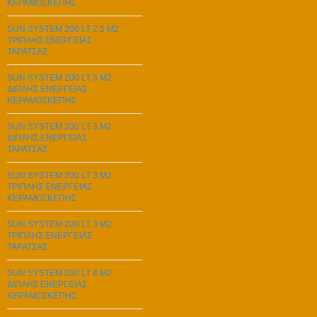
ΚΕΡΑΜΟΣΚΕΠΗΣ
SUN SYSTEM 200 LT 2,5 M2
ΤΡΙΠΛΗΣ ΕΝΕΡΓΕΙΑΣ
ΤΑΡΑΤΣΑΣ
SUN SYSTEM 200 LT 3 M2
ΔΙΠΛΗΣ ΕΝΕΡΓΕΙΑΣ
ΚΕΡΑΜΟΣΚΕΠΗΣ
SUN SYSTEM 200 LT 3 M2
ΔΙΠΛΗΣ ΕΝΕΡΓΕΙΑΣ
ΤΑΡΑΤΣΑΣ
SUN SYSTEM 200 LT 3 M2
ΤΡΙΠΛΗΣ ΕΝΕΡΓΕΙΑΣ
ΚΕΡΑΜΟΣΚΕΠΗΣ
SUN SYSTEM 200 LT 3 M2
ΤΡΙΠΛΗΣ ΕΝΕΡΓΕΙΑΣ
ΤΑΡΑΤΣΑΣ
SUN SYSTEM 200 LT 4 M2
ΔΙΠΛΗΣ ΕΝΕΡΓΕΙΑΣ
ΚΕΡΑΜΟΣΚΕΠΗΣ