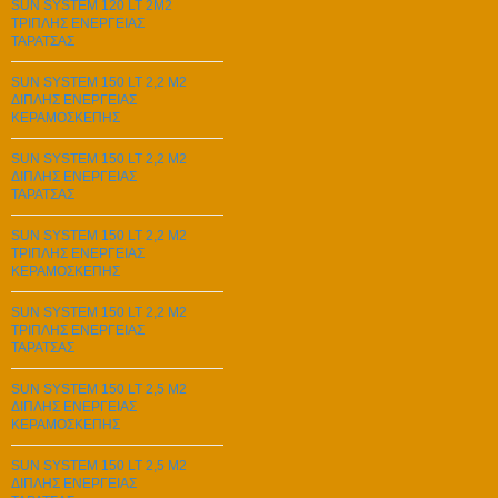
SUN SYSTEM 120 LT 2M2
ΤΡΙΠΛΗΣ ΕΝΕΡΓΕΙΑΣ
ΤΑΡΑΤΣΑΣ
SUN SYSTEM 150 LT 2,2 M2
ΔΙΠΛΗΣ ΕΝΕΡΓΕΙΑΣ
ΚΕΡΑΜΟΣΚΕΠΗΣ
SUN SYSTEM 150 LT 2,2 M2
ΔΙΠΛΗΣ ΕΝΕΡΓΕΙΑΣ
ΤΑΡΑΤΣΑΣ
SUN SYSTEM 150 LT 2,2 M2
ΤΡΙΠΛΗΣ ΕΝΕΡΓΕΙΑΣ
ΚΕΡΑΜΟΣΚΕΠΗΣ
SUN SYSTEM 150 LT 2,2 M2
ΤΡΙΠΛΗΣ ΕΝΕΡΓΕΙΑΣ
ΤΑΡΑΤΣΑΣ
SUN SYSTEM 150 LT 2,5 M2
ΔΙΠΛΗΣ ΕΝΕΡΓΕΙΑΣ
ΚΕΡΑΜΟΣΚΕΠΗΣ
SUN SYSTEM 150 LT 2,5 M2
ΔΙΠΛΗΣ ΕΝΕΡΓΕΙΑΣ