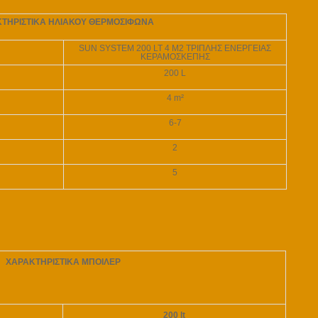
ΤΗΡΙΣΤΙΚΑ ΗΛΙΑΚΟΥ ΘΕΡΜΟΣΙΦΩΝΑ
SUN SYSTEM 200 LT 4 M2 ΤΡΙΠΛΗΣ ΕΝΕΡΓΕΙΑΣ
ΚΕΡΑΜΟΣΚΕΠΗΣ
200 L
4 m²
6-7
2
5
ΧΑΡΑΚΤΗΡΙΣΤΙΚΑ ΜΠΟΙΛΕΡ
200 lt