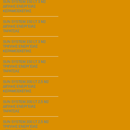
SUN SYSTEM 150 LT 3 M2
ΔΙΠΛΗΣ ΕΝΕΡΓΕΙΑΣ
ΚΕΡΑΜΟΣΚΕΠΗΣ
SUN SYSTEM 150 LT 3 M2
ΔΙΠΛΗΣ ΕΝΕΡΓΕΙΑΣ
ΤΑΡΑΤΣΑΣ
SUN SYSTEM 150 LT 3 M2
ΤΡΙΠΛΗΣ ΕΝΕΡΓΕΙΑΣ
ΚΕΡΑΜΟΣΚΕΠΗΣ
SUN SYSTEM 150 LT 3 M2
ΤΡΙΠΛΗΣ ΕΝΕΡΓΕΙΑΣ
ΤΑΡΑΤΣΑΣ
SUN SYSTEM 200 LT 2,5 M2
ΔΙΠΛΗΣ ΕΝΕΡΓΕΙΑΣ
ΚΕΡΑΜΟΣΚΕΠΗΣ
SUN SYSTEM 200 LT 2,5 M2
ΔΙΠΛΗΣ ΕΝΕΡΓΕΙΑΣ
ΤΑΡΑΤΣΑΣ
SUN SYSTEM 200 LT 2,5 M2
ΤΡΙΠΛΗΣ ΕΝΕΡΓΕΙΑΣ