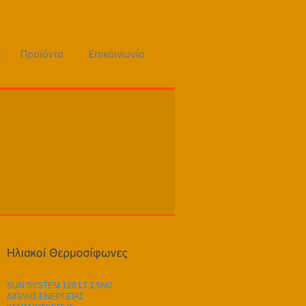
SUN SYSTEM 120 LT 1,5M2
ΔΙΠΛΗΣ ΕΝΕΡΓΕΙΑΣ