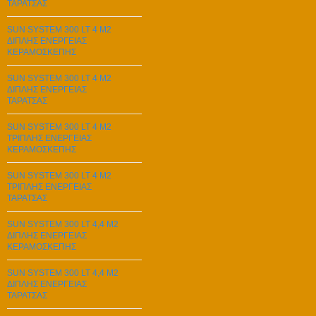
ΤΑΡΑΤΣΑΣ
SUN SYSTEM 300 LT 4 M2
ΔΙΠΛΗΣ ΕΝΕΡΓΕΙΑΣ
ΚΕΡΑΜΟΣΚΕΠΗΣ
SUN SYSTEM 300 LT 4 M2
ΔΙΠΛΗΣ ΕΝΕΡΓΕΙΑΣ
ΤΑΡΑΤΣΑΣ
SUN SYSTEM 300 LT 4 M2
ΤΡΙΠΛΗΣ ΕΝΕΡΓΕΙΑΣ
ΚΕΡΑΜΟΣΚΕΠΗΣ
SUN SYSTEM 300 LT 4 M2
ΤΡΙΠΛΗΣ ΕΝΕΡΓΕΙΑΣ
ΤΑΡΑΤΣΑΣ
SUN SYSTEM 300 LT 4,4 M2
ΔΙΠΛΗΣ ΕΝΕΡΓΕΙΑΣ
ΚΕΡΑΜΟΣΚΕΠΗΣ
SUN SYSTEM 300 LT 4,4 M2
ΔΙΠΛΗΣ ΕΝΕΡΓΕΙΑΣ
ΤΑΡΑΤΣΑΣ