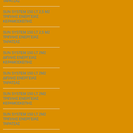
ΤΑΡΑΤΣΑΣ
SUN SYSTEM 150 LT 2,5 M2
ΤΡΙΠΛΗΣ ΕΝΕΡΓΕΙΑΣ
ΚΕΡΑΜΟΣΚΕΠΗΣ
SUN SYSTEM 150 LT 2,5 M2
ΤΡΙΠΛΗΣ ΕΝΕΡΓΕΙΑΣ
ΤΑΡΑΤΣΑΣ
SUN SYSTEM 150 LT 2M2
ΔΙΠΛΗΣ ΕΝΕΡΓΕΙΑΣ
ΚΕΡΑΜΟΣΚΕΠΗΣ
SUN SYSTEM 150 LT 2M2
ΔΙΠΛΗΣ ΕΝΕΡΓΕΙΑΣ
ΤΑΡΑΤΣΑΣ
SUN SYSTEM 150 LT 2M2
ΤΡΙΠΛΗΣ ΕΝΕΡΓΕΙΑΣ
ΚΕΡΑΜΟΣΚΕΠΗΣ
SUN SYSTEM 150 LT 2M2
ΤΡΙΠΛΗΣ ΕΝΕΡΓΕΙΑΣ
ΤΑΡΑΤΣΑΣ