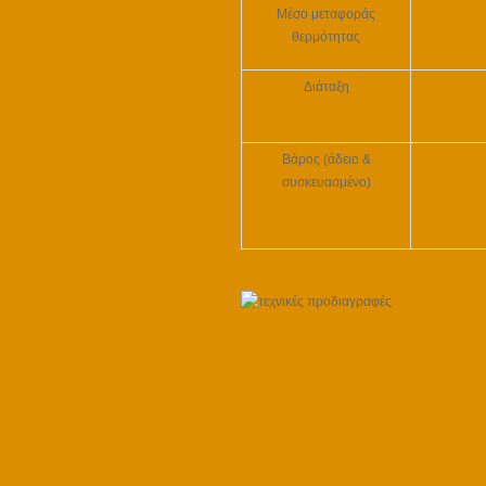
Μέσο μεταφοράς
θερμότητας
Διάταξη
Βάρος (
άδειο &
συσκευασμένο
)