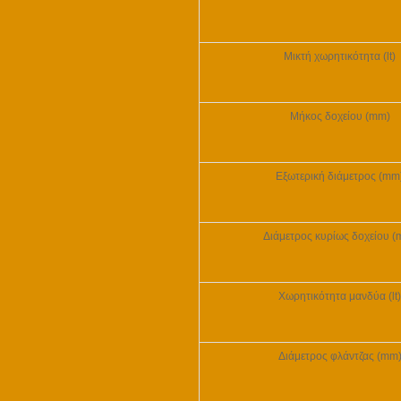
Μικτή χωρητικότητα (lt)
Μήκος δοχείου (mm)
Εξωτερική διάμετρος (mm
Διάμετρος κυρίως δοχείου 
Χωρητικότητα μανδύα (lt)
Διάμετρος φλάντζας (mm